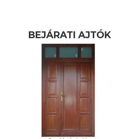
BEJÁRATI AJTÓK