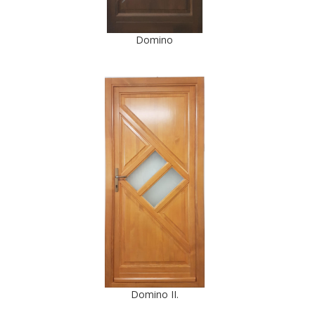
Domino
Domino II.