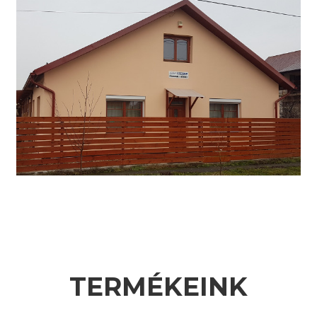
TERMÉKEINK