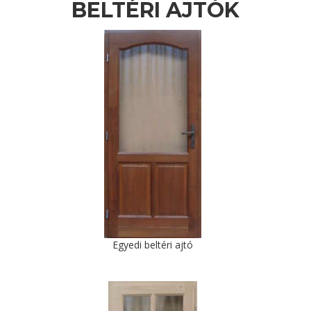
BELTÉRI AJTÓK
Egyedi beltéri ajtó