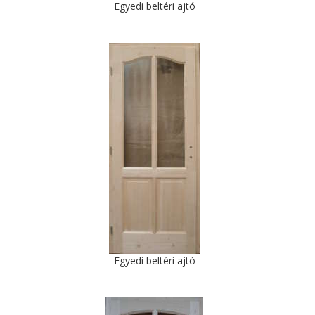
Egyedi beltéri ajtó
Egyedi beltéri ajtó