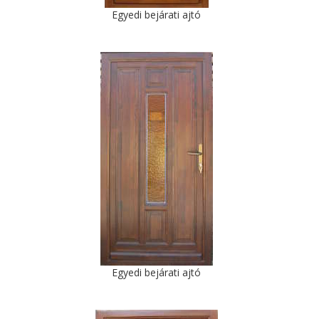
Egyedi bejárati ajtó
Egyedi bejárati ajtó