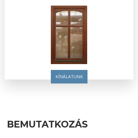
KÍNÁLATUNK
BEMUTATKOZÁS