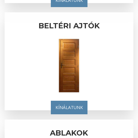
KÍNÁLATUNK
BELTÉRI AJTÓK
KÍNÁLATUNK
ABLAKOK