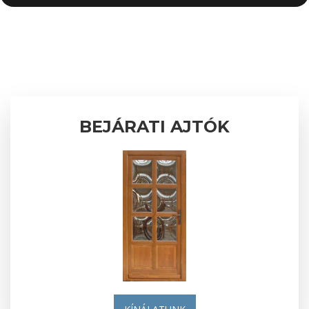
BEJÁRATI AJTÓK